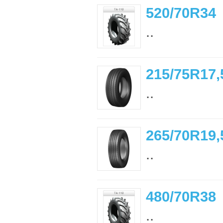
520/70R34
..
215/75R17,
..
265/70R19,
..
480/70R38
..