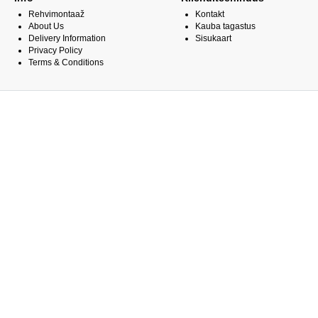
Rehvimontaaž
Kontakt
About Us
Kauba tagastus
Delivery Information
Sisukaart
Privacy Policy
Terms & Conditions