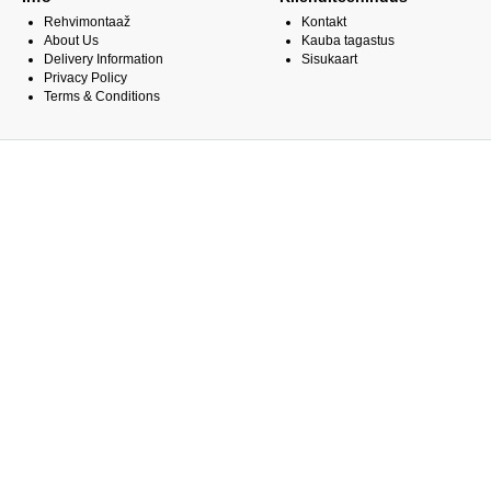
Rehvimontaaž
Kontakt
About Us
Kauba tagastus
Delivery Information
Sisukaart
Privacy Policy
Terms & Conditions