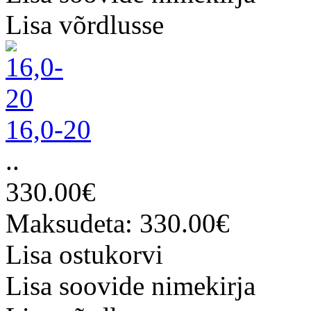
Lisa võrdlusse
16,0-20
..
330.00€
Maksudeta: 330.00€
Lisa ostukorvi
Lisa soovide nimekirja