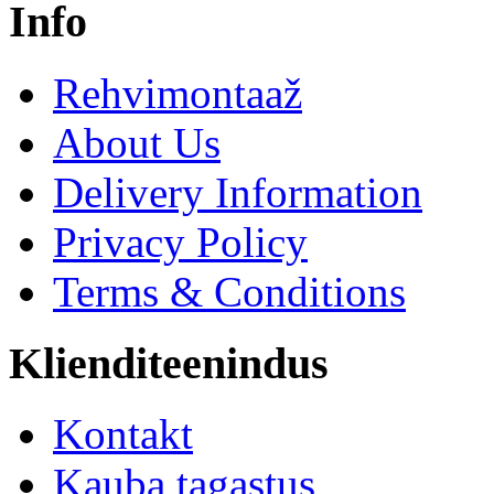
Info
Rehvimontaaž
About Us
Delivery Information
Privacy Policy
Terms & Conditions
Klienditeenindus
Kontakt
Kauba tagastus