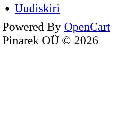
Uudiskiri
Powered By
OpenCart
Pinarek OÜ © 2026